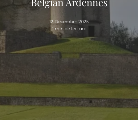
Belgian Ardennes
12 December 2025
1 min de lecture