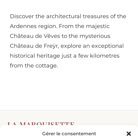
Discover the architectural treasures of the
Ardennes region. From the majestic
Château de Vêves to the mysterious
Château de Freÿr, explore an exceptional
historical heritage just a few kilometres
from the cottage.
LA MARQUISETTE
Gérer le consentement