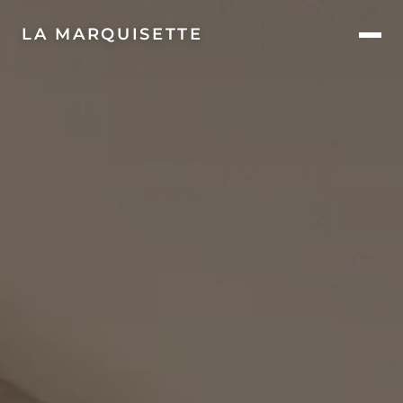
LA MARQUISETTE