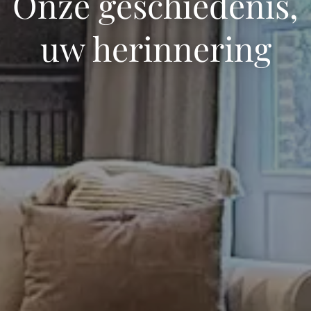
Onze geschiedenis,
uw herinnering