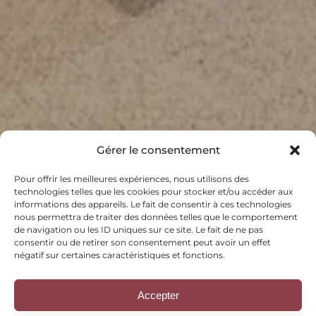
Gérer le consentement
Pour offrir les meilleures expériences, nous utilisons des
technologies telles que les cookies pour stocker et/ou accéder aux
informations des appareils. Le fait de consentir à ces technologies
nous permettra de traiter des données telles que le comportement
de navigation ou les ID uniques sur ce site. Le fait de ne pas
consentir ou de retirer son consentement peut avoir un effet
négatif sur certaines caractéristiques et fonctions.
Accepter