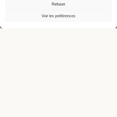
Refuser
Voir les préférences